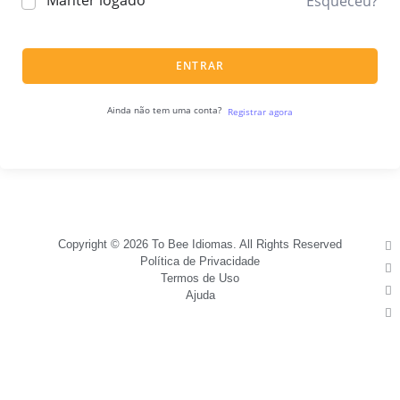
Manter logado
Esqueceu?
ENTRAR
Ainda não tem uma conta?
Registrar agora
Copyright © 2026 To Bee Idiomas. All Rights Reserved
Política de Privacidade
Termos de Uso
Ajuda