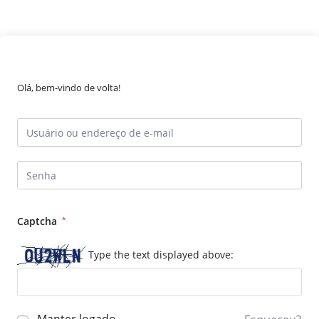
Olá, bem-vindo de volta!
Captcha
*
Type the text displayed above: