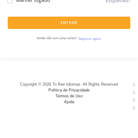
Manter logado
Esqueceu?
ENTRAR
Ainda não tem uma conta?
Registrar agora
Copyright © 2026 To Bee Idiomas. All Rights Reserved
Política de Privacidade
Termos de Uso
Ajuda