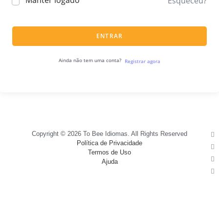
Manter logado
Esqueceu?
ENTRAR
Ainda não tem uma conta?
Registrar agora
Copyright © 2026 To Bee Idiomas. All Rights Reserved
Política de Privacidade
Termos de Uso
Ajuda