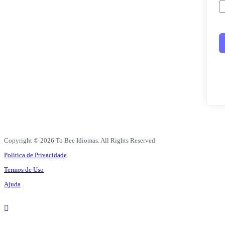
Copyright © 2026 To Bee Idiomas. All Rights Reserved
Política de Privacidade
Termos de Uso
Ajuda