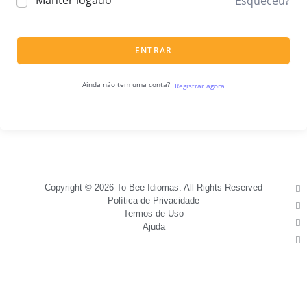
Manter logado
Esqueceu?
ENTRAR
Ainda não tem uma conta?
Registrar agora
Copyright © 2026 To Bee Idiomas. All Rights Reserved
Política de Privacidade
Termos de Uso
Ajuda