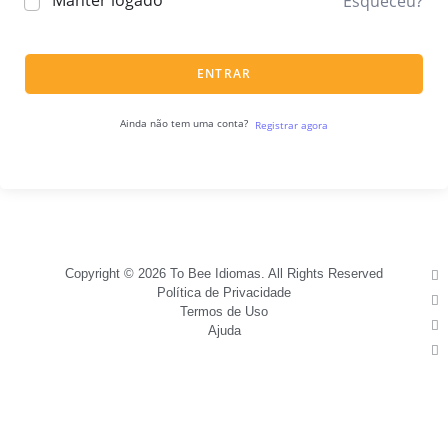
Manter logado
Esqueceu?
ENTRAR
Ainda não tem uma conta?
Registrar agora
Copyright © 2026 To Bee Idiomas. All Rights Reserved
Política de Privacidade
Termos de Uso
Ajuda