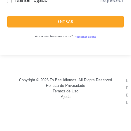
Manter logado
Esqueceu?
ENTRAR
Ainda não tem uma conta?
Registrar agora
Copyright © 2026 To Bee Idiomas. All Rights Reserved
Política de Privacidade
Termos de Uso
Ajuda