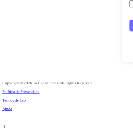
Copyright © 2026 To Bee Idiomas. All Rights Reserved
Política de Privacidade
Termos de Uso
Ajuda