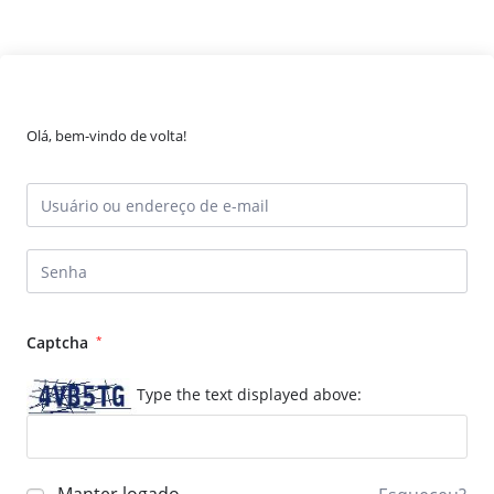
Olá, bem-vindo de volta!
Captcha
*
Type the text displayed above: