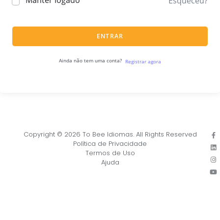
Manter logado
Esqueceu?
ENTRAR
Ainda não tem uma conta?
Registrar agora
Copyright © 2026 To Bee Idiomas. All Rights Reserved
Política de Privacidade
Termos de Uso
Ajuda