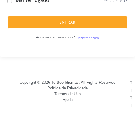
Manter logado
Esqueceu?
ENTRAR
Ainda não tem uma conta?
Registrar agora
Copyright © 2026 To Bee Idiomas. All Rights Reserved
Política de Privacidade
Termos de Uso
Ajuda