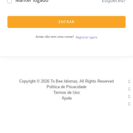
Manter logado
Esqueceu?
ENTRAR
Ainda não tem uma conta?
Registrar agora
Copyright © 2026 To Bee Idiomas. All Rights Reserved
Política de Privacidade
Termos de Uso
Ajuda