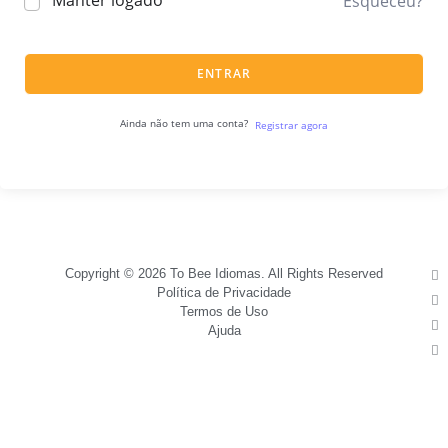
Manter logado
Esqueceu?
ENTRAR
Ainda não tem uma conta?
Registrar agora
Copyright © 2026 To Bee Idiomas. All Rights Reserved
Política de Privacidade
Termos de Uso
Ajuda