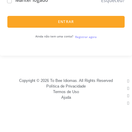
Manter logado
Esqueceu?
ENTRAR
Ainda não tem uma conta?
Registrar agora
Copyright © 2026 To Bee Idiomas. All Rights Reserved
Política de Privacidade
Termos de Uso
Ajuda