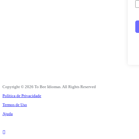
Copyright © 2026 To Bee Idiomas. All Rights Reserved
Política de Privacidade
Termos de Uso
Ajuda