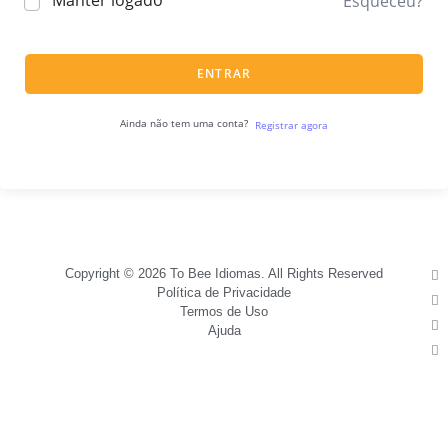
Manter logado
Esqueceu?
ENTRAR
Ainda não tem uma conta?
Registrar agora
Copyright © 2026 To Bee Idiomas. All Rights Reserved
Política de Privacidade
Termos de Uso
Ajuda