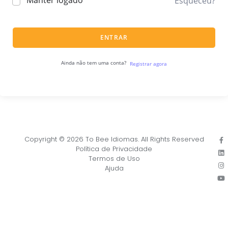
Manter logado
Esqueceu?
ENTRAR
Ainda não tem uma conta?
Registrar agora
Copyright © 2026 To Bee Idiomas. All Rights Reserved
Política de Privacidade
Termos de Uso
Ajuda