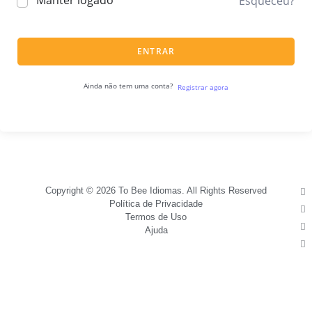
Manter logado
Esqueceu?
ENTRAR
Ainda não tem uma conta?
Registrar agora
Copyright © 2026 To Bee Idiomas. All Rights Reserved
Política de Privacidade
Termos de Uso
Ajuda