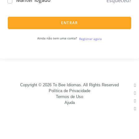
Manter logado
Esqueceu?
ENTRAR
Ainda não tem uma conta?
Registrar agora
Copyright © 2026 To Bee Idiomas. All Rights Reserved
Política de Privacidade
Termos de Uso
Ajuda