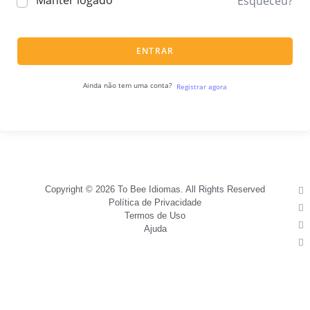
Manter logado
Esqueceu?
ENTRAR
Ainda não tem uma conta?
Registrar agora
Copyright © 2026 To Bee Idiomas. All Rights Reserved
Política de Privacidade
Termos de Uso
Ajuda