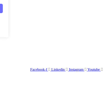
Facebook-f
Linkedin
Instagram
Youtube