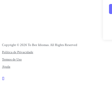
Copyright © 2026 To Bee Idiomas. All Rights Reserved
Política de Privacidade
Termos de Uso
Ajuda