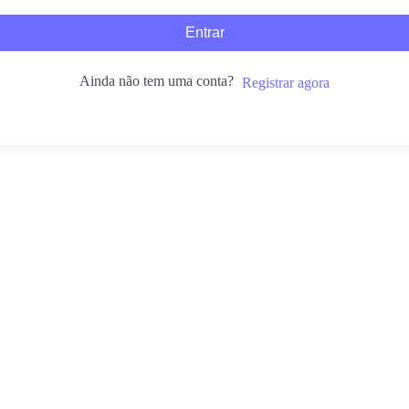
Entrar
Ainda não tem uma conta?
Registrar agora