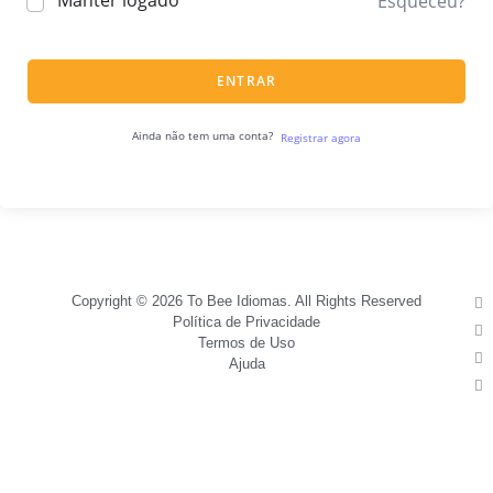
Manter logado
Esqueceu?
ENTRAR
Ainda não tem uma conta?
Registrar agora
Copyright © 2026 To Bee Idiomas. All Rights Reserved
Política de Privacidade
Termos de Uso
Ajuda