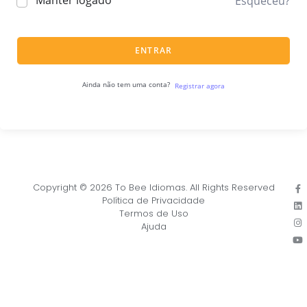
Manter logado
Esqueceu?
ENTRAR
Ainda não tem uma conta?
Registrar agora
Copyright © 2026 To Bee Idiomas. All Rights Reserved
Política de Privacidade
Termos de Uso
Ajuda