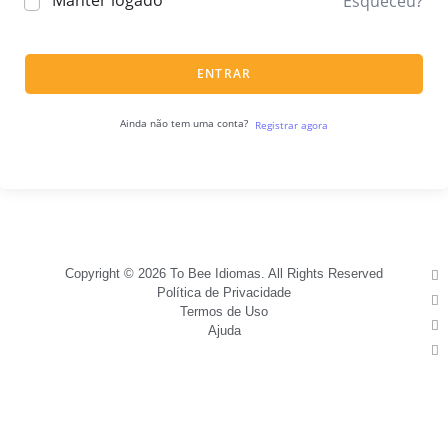
Manter logado
Esqueceu?
ENTRAR
Ainda não tem uma conta?
Registrar agora
Copyright © 2026 To Bee Idiomas. All Rights Reserved
Política de Privacidade
Termos de Uso
Ajuda