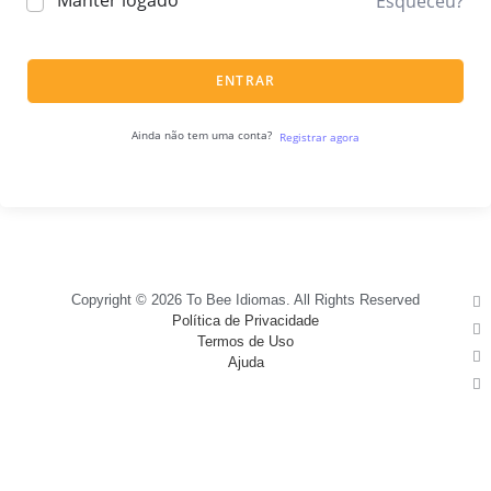
Manter logado
Esqueceu?
ENTRAR
Ainda não tem uma conta?
Registrar agora
Copyright © 2026 To Bee Idiomas. All Rights Reserved
Política de Privacidade
Termos de Uso
Ajuda