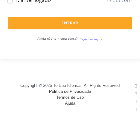
Manter logado
Esqueceu?
ENTRAR
Ainda não tem uma conta?
Registrar agora
Copyright © 2026 To Bee Idiomas. All Rights Reserved
Política de Privacidade
Termos de Uso
Ajuda