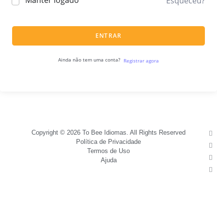
Manter logado
Esqueceu?
ENTRAR
Ainda não tem uma conta?
Registrar agora
Copyright © 2026 To Bee Idiomas. All Rights Reserved
Política de Privacidade
Termos de Uso
Ajuda