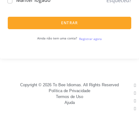
Manter logado
Esqueceu?
ENTRAR
Ainda não tem uma conta?
Registrar agora
Copyright © 2026 To Bee Idiomas. All Rights Reserved
Política de Privacidade
Termos de Uso
Ajuda