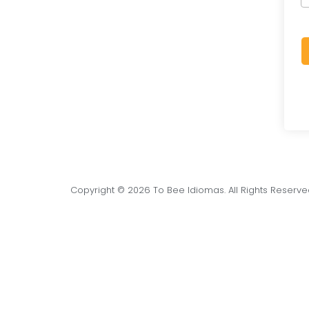
Copyright © 2026 To Bee Idiomas. All Rights Reserv