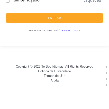
Manter logado
Esqueceu?
ENTRAR
Ainda não tem uma conta?
Registrar agora
Copyright © 2026 To Bee Idiomas. All Rights Reserved
Política de Privacidade
Termos de Uso
Ajuda