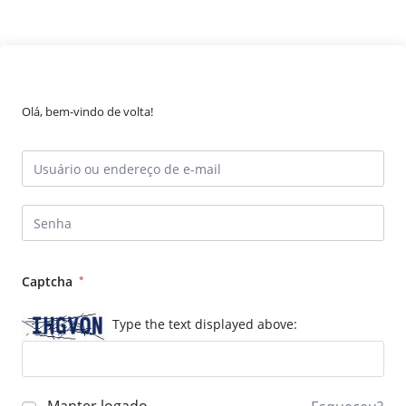
Olá, bem-vindo de volta!
Captcha
*
Type the text displayed above: