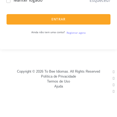
Manter logado
Esqueceu?
ENTRAR
Ainda não tem uma conta?
Registrar agora
Copyright © 2026 To Bee Idiomas. All Rights Reserved
Política de Privacidade
Termos de Uso
Ajuda