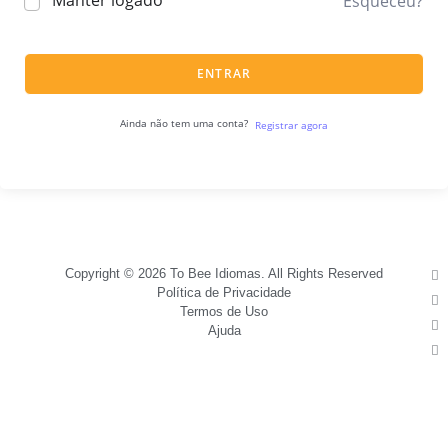
Manter logado
Esqueceu?
ENTRAR
Ainda não tem uma conta?
Registrar agora
Copyright © 2026 To Bee Idiomas. All Rights Reserved
Política de Privacidade
Termos de Uso
Ajuda