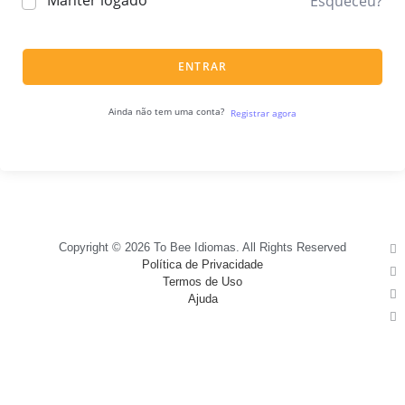
Manter logado
Esqueceu?
ENTRAR
Ainda não tem uma conta?
Registrar agora
Copyright © 2026 To Bee Idiomas. All Rights Reserved
Política de Privacidade
Termos de Uso
Ajuda