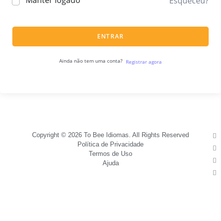
Manter logado
Esqueceu?
ENTRAR
Ainda não tem uma conta?
Registrar agora
Copyright © 2026 To Bee Idiomas. All Rights Reserved
Política de Privacidade
Termos de Uso
Ajuda