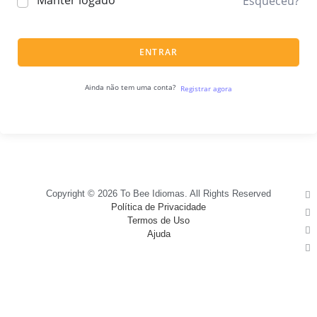
Manter logado
Esqueceu?
ENTRAR
Ainda não tem uma conta?
Registrar agora
Copyright © 2026 To Bee Idiomas. All Rights Reserved
Política de Privacidade
Termos de Uso
Ajuda