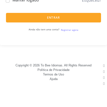
Manter logado
Esqueceu?
ENTRAR
Ainda não tem uma conta?
Registrar agora
Copyright © 2026 To Bee Idiomas. All Rights Reserved
Política de Privacidade
Termos de Uso
Ajuda