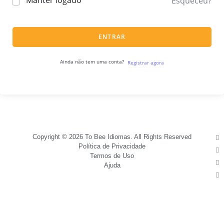
Manter logado
Esqueceu?
ENTRAR
Ainda não tem uma conta?
Registrar agora
Copyright © 2026 To Bee Idiomas. All Rights Reserved
Política de Privacidade
Termos de Uso
Ajuda