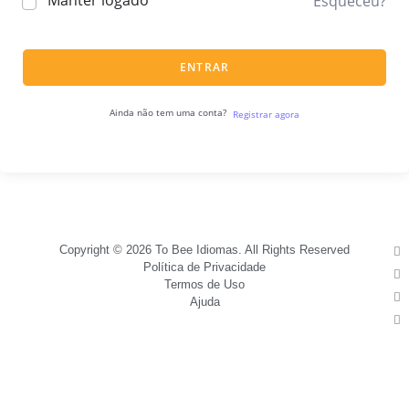
Manter logado
Esqueceu?
ENTRAR
Ainda não tem uma conta?
Registrar agora
Copyright © 2026 To Bee Idiomas. All Rights Reserved
Política de Privacidade
Termos de Uso
Ajuda