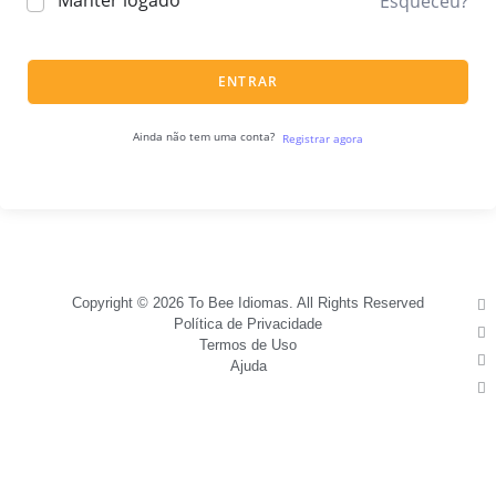
Manter logado
Esqueceu?
ENTRAR
Ainda não tem uma conta?
Registrar agora
Copyright © 2026 To Bee Idiomas. All Rights Reserved
Política de Privacidade
Termos de Uso
Ajuda