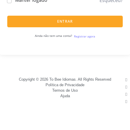
Manter logado
Esqueceu?
ENTRAR
Ainda não tem uma conta?
Registrar agora
Copyright © 2026 To Bee Idiomas. All Rights Reserved
Política de Privacidade
Termos de Uso
Ajuda