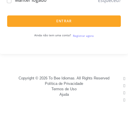
Manter logado
Esqueceu?
ENTRAR
Ainda não tem uma conta?
Registrar agora
Copyright © 2026 To Bee Idiomas. All Rights Reserved
Política de Privacidade
Termos de Uso
Ajuda