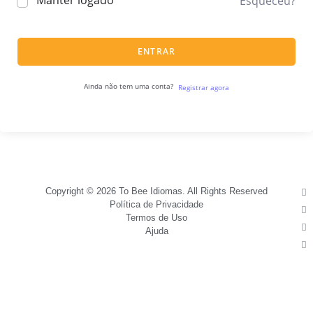
Manter logado
Esqueceu?
ENTRAR
Ainda não tem uma conta?
Registrar agora
Copyright © 2026 To Bee Idiomas. All Rights Reserved
Política de Privacidade
Termos de Uso
Ajuda