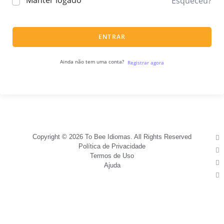
Manter logado
Esqueceu?
ENTRAR
Ainda não tem uma conta?
Registrar agora
Copyright © 2026 To Bee Idiomas. All Rights Reserved
Política de Privacidade
Termos de Uso
Ajuda