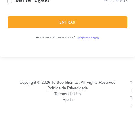
Manter logado
Esqueceu?
ENTRAR
Ainda não tem uma conta?
Registrar agora
Copyright © 2026 To Bee Idiomas. All Rights Reserved
Política de Privacidade
Termos de Uso
Ajuda