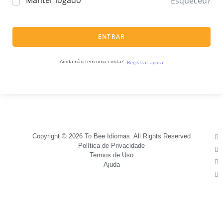
Manter logado
Esqueceu?
ENTRAR
Ainda não tem uma conta?
Registrar agora
Copyright © 2026 To Bee Idiomas. All Rights Reserved
Política de Privacidade
Termos de Uso
Ajuda