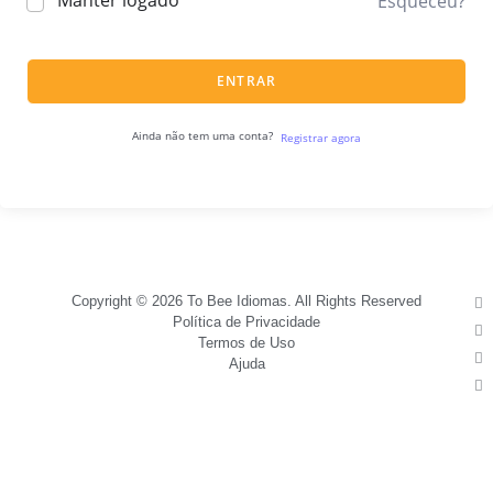
Manter logado
Esqueceu?
ENTRAR
Ainda não tem uma conta?
Registrar agora
Copyright © 2026 To Bee Idiomas. All Rights Reserved
Política de Privacidade
Termos de Uso
Ajuda