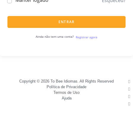
Manter logado
Esqueceu?
ENTRAR
Ainda não tem uma conta?
Registrar agora
Copyright © 2026 To Bee Idiomas. All Rights Reserved
Política de Privacidade
Termos de Uso
Ajuda