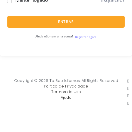
Manter logado
Esqueceu?
ENTRAR
Ainda não tem uma conta?
Registrar agora
Copyright © 2026 To Bee Idiomas. All Rights Reserved
Política de Privacidade
Termos de Uso
Ajuda