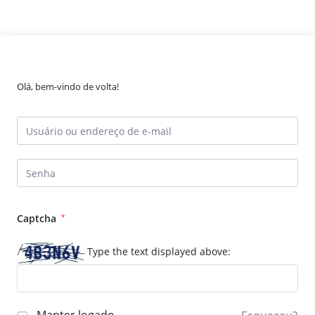
Olá, bem-vindo de volta!
Captcha
*
Type the text displayed above: