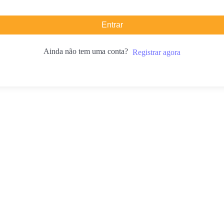
Entrar
Ainda não tem uma conta?
Registrar agora