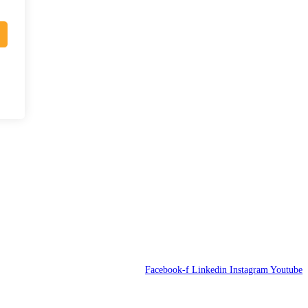
Facebook-f
Linkedin
Instagram
Youtube