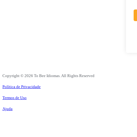
Copyright © 2026 To Bee Idiomas. All Rights Reserved
Política de Privacidade
Termos de Uso
Ajuda