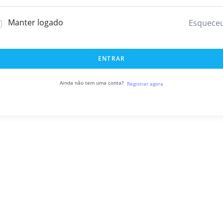
Manter logado
Esquece
ENTRAR
Ainda não tem uma conta?
Registrar agora