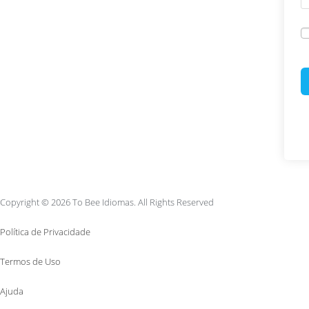
Copyright © 2026 To Bee Idiomas. All Rights Reserved
Política de Privacidade
Termos de Uso
Ajuda