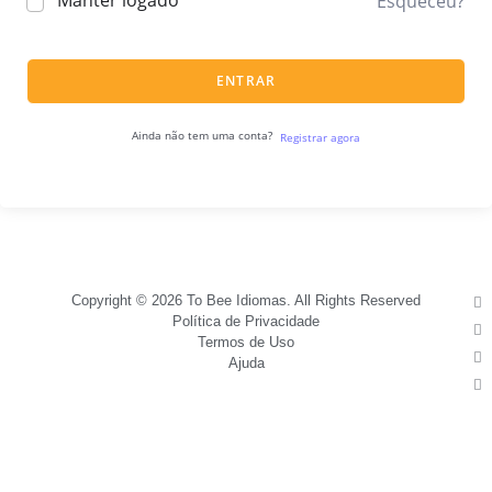
Manter logado
Esqueceu?
ENTRAR
Ainda não tem uma conta?
Registrar agora
Copyright © 2026 To Bee Idiomas. All Rights Reserved
Política de Privacidade
Termos de Uso
Ajuda